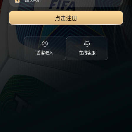
点击注册
游客进入
在线客服