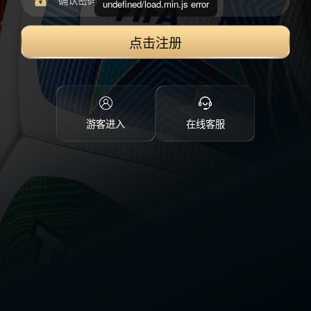
undefined/load.min.js error
点击注册
游客进入
在线客服