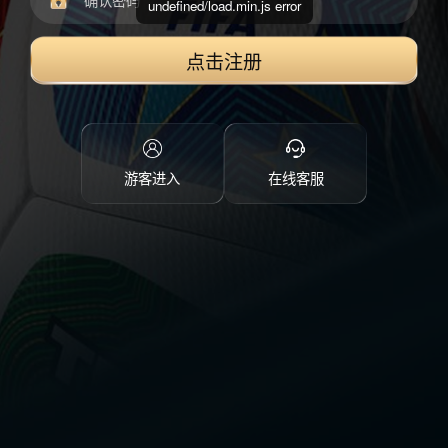
undefined/load.min.js error
点击注册
游客进入
在线客服