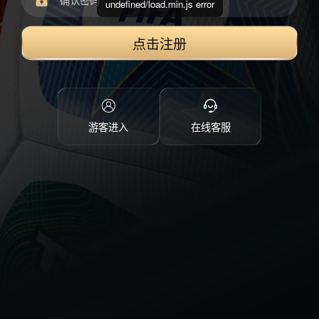
undefined/load.min.js error
点击注册
游客进入
在线客服