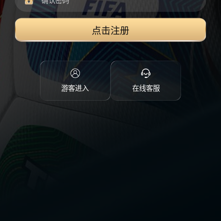
点击注册
游客进入
在线客服