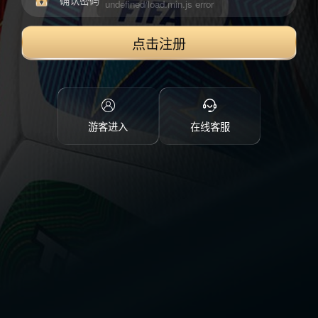
点击注册
游客进入
在线客服